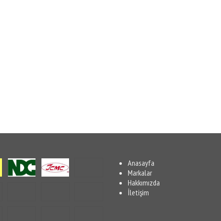
Anasayfa
Markalar
Hakkımızda
İletişim